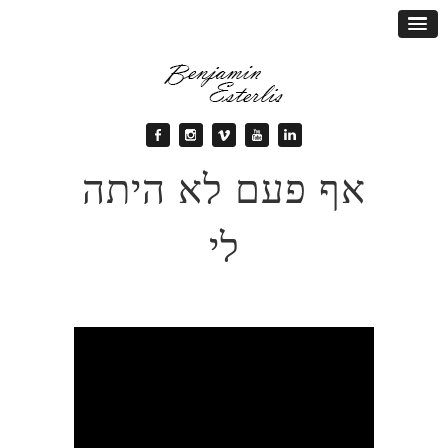
אף פעם לא היתה
לי