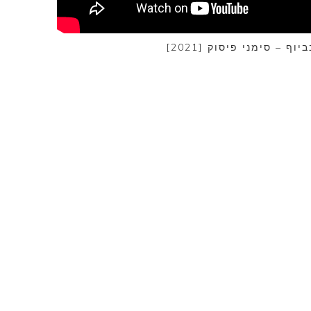
ביוף – סימני פיסוק [2021