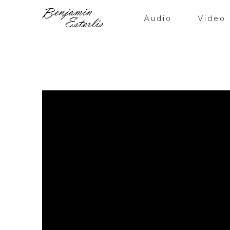
Audio
Video