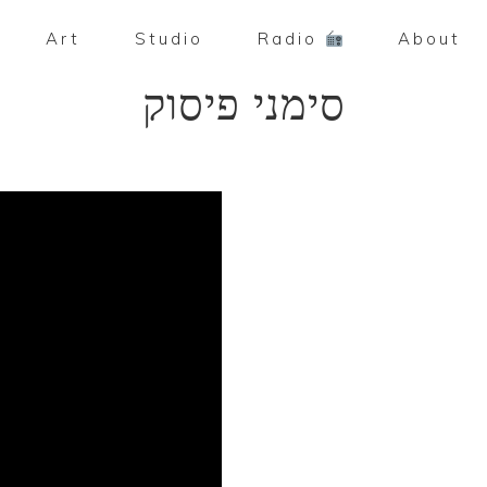
Art
Studio
Radio
About
סימני פיסוק