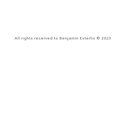
All rights reserved to Benjamin Esterlis © 2023